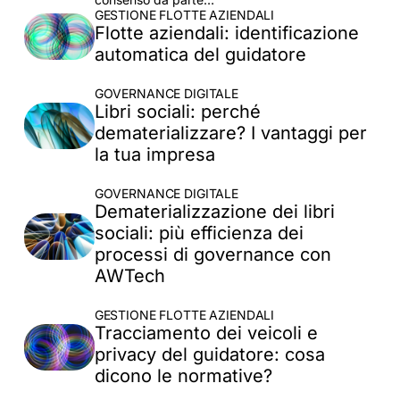
GESTIONE FLOTTE AZIENDALI
Flotte aziendali: identificazione
automatica del guidatore
GOVERNANCE DIGITALE
Libri sociali: perché
dematerializzare? I vantaggi per
la tua impresa
GOVERNANCE DIGITALE
Dematerializzazione dei libri
sociali: più efficienza dei
processi di governance con
AWTech
GESTIONE FLOTTE AZIENDALI
Tracciamento dei veicoli e
privacy del guidatore: cosa
dicono le normative?