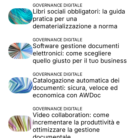
GOVERNANCE DIGITALE
Libri sociali obbligatori: la guida
pratica per una
dematerializzazione a norma
GOVERNANCE DIGITALE
Software gestione documenti
elettronici: come scegliere
quello giusto per il tuo business
GOVERNANCE DIGITALE
Catalogazione automatica dei
documenti: sicura, veloce ed
economica con AWDoc​
GOVERNANCE DIGITALE
Video collaboration: come
incrementare la produttività e
FAQ
ottimizzare la gestione
documentale