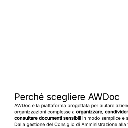
Perché scegliere AWDoc
AWDoc è la piattaforma progettata per aiutare aziende
organizzazioni complesse a
organizzare
,
condivide
consultare
documenti sensibili
in modo semplice e s
Dalla gestione del Consiglio di Amministrazione alla f