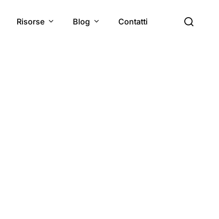
cerc
Risorse
Blog
Contatti