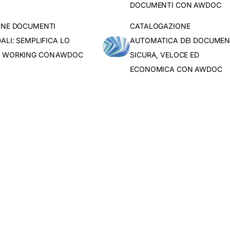
DOCUMENTI CON AWDOC
ONE DOCUMENTI
CATALOGAZIONE
ALI: SEMPLIFICA LO
AUTOMATICA DEI DOCUMENT
 WORKING CON AWDOC
SICURA, VELOCE ED
ECONOMICA CON AWDOC​