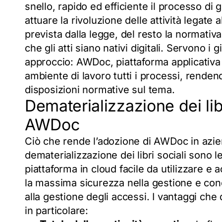
snello, rapido ed efficiente il processo di 
attuare la rivoluzione delle attività legate 
prevista dalla legge, del resto la normati
che gli atti siano nativi digitali. Servono 
approccio: AWDoc, piattaforma applicativa
ambiente di lavoro tutti i processi, rendend
disposizioni normative sul tema.
Dematerializzazione dei lib
AWDoc
Ciò che rende l’adozione di AWDoc in azie
dematerializzazione dei libri sociali sono l
piattaforma in cloud facile da utilizzare e 
la massima sicurezza nella gestione e cond
alla gestione degli accessi. I vantaggi ch
in particolare: