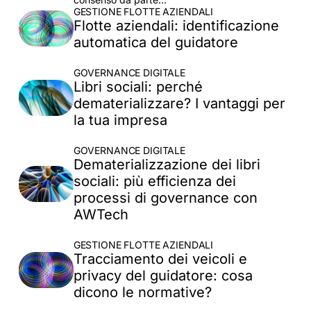
GESTIONE FLOTTE AZIENDALI
Flotte aziendali: identificazione
automatica del guidatore
GOVERNANCE DIGITALE
Libri sociali: perché
dematerializzare? I vantaggi per
la tua impresa
GOVERNANCE DIGITALE
Dematerializzazione dei libri
sociali: più efficienza dei
processi di governance con
AWTech
GESTIONE FLOTTE AZIENDALI
Tracciamento dei veicoli e
privacy del guidatore: cosa
dicono le normative?