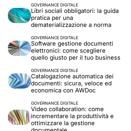
GOVERNANCE DIGITALE
Libri sociali obbligatori: la guida
pratica per una
dematerializzazione a norma
GOVERNANCE DIGITALE
Software gestione documenti
elettronici: come scegliere
quello giusto per il tuo business
GOVERNANCE DIGITALE
Catalogazione automatica dei
documenti: sicura, veloce ed
economica con AWDoc​
GOVERNANCE DIGITALE
Video collaboration: come
incrementare la produttività e
FAQ
ottimizzare la gestione
documentale